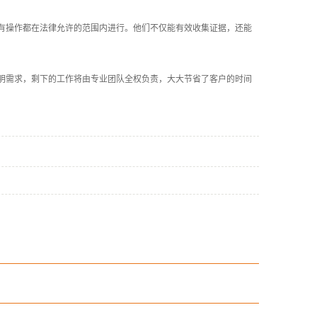
有操作都在法律允许的范围内进行。他们不仅能有效收集证据，还能
明需求，剩下的工作将由专业团队全权负责，大大节省了客户的时间