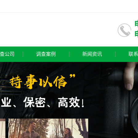
查公司
调查案例
新闻资讯
联
公司
公司新闻
公司
行业动态
公司
常见问题
公司