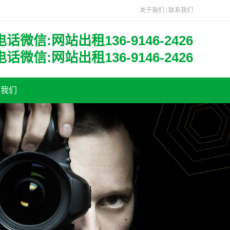
关于我们
|
联系我们
电话微信:网站出租136-9146-2426
电话微信:网站出租136-9146-2426
系我们