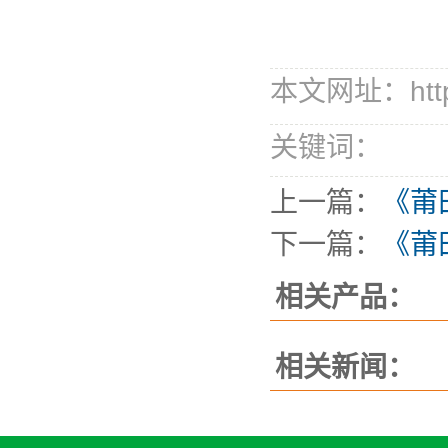
本文网址：http://
关键词：
上一篇：
《莆
下一篇：
《莆
相关产品：
相关新闻：