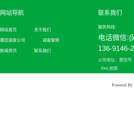
网站导航
联系我们
服务热线：
网站首页
关于我们
电话微信:{网
莆田调查公司
调查案例
136-9146-
新闻资讯
联系我们
公司地址：莆田市
XML地图
Powered 