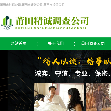
莆田市讨债公司-莆田市要账公司-莆田市追债公司
网站首页
关于我们
莆田调查公司
公司简介
侦探公司
莆田调查公司
调查公司
取证公司
寻人公司