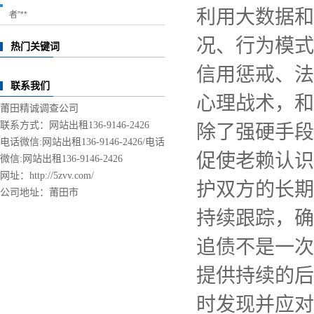
利用大数据和
者”**
况、行为模式
热门关键词
信用惩戒、法
联系我们
心理战术，和
莆田精诚调查公司
联系方式：网站出租136-9146-2426
除了强硬手段
电话微信:网站出租136-9146-2426/
电话
促使老赖认识
微信:网站出租136-9146-2426
网址：http://5zvv.com/
护双方的长期
公司地址：莆田市
持续跟踪，确
追债不是一次
提供持续的后
时发现并应对