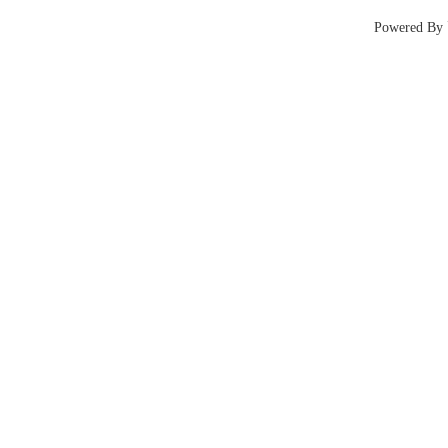
Powered 