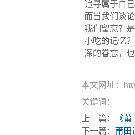
追寻属于自己
而当我们谈论
我们留恋？是
小吃的记忆？
深的眷恋，也
本文网址：http://
关键词：
上一篇：
《莆
下一篇：
莆田