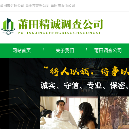
莆田市讨债公司-莆田市要账公司-莆田市追债公司
网站首页
关于我们
莆田调查公司
公司简介
侦探公司
莆田调查公司
调查公司
取证公司
寻人公司