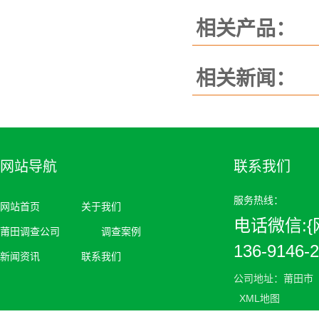
相关产品：
相关新闻：
网站导航
联系我们
服务热线：
网站首页
关于我们
电话微信:{网
莆田调查公司
调查案例
136-9146-
新闻资讯
联系我们
公司地址：莆田市
XML地图