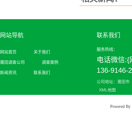
网站导航
联系我们
服务热线：
网站首页
关于我们
电话微信:{网
莆田调查公司
调查案例
136-9146-
新闻资讯
联系我们
公司地址：莆田市
XML地图
Powered 