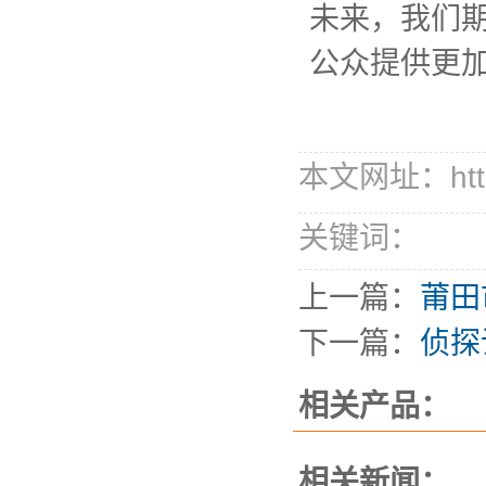
未来，我们
公众提供更
本文网址：http://
关键词：
上一篇：
莆田
下一篇：
侦探
相关产品：
相关新闻：