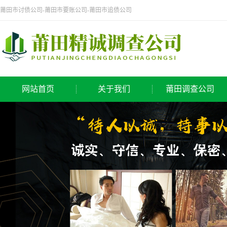
莆田市讨债公司-莆田市要账公司-莆田市追债公司
网站首页
关于我们
莆田调查公司
公司简介
侦探公司
莆田调查公司
调查公司
取证公司
寻人公司