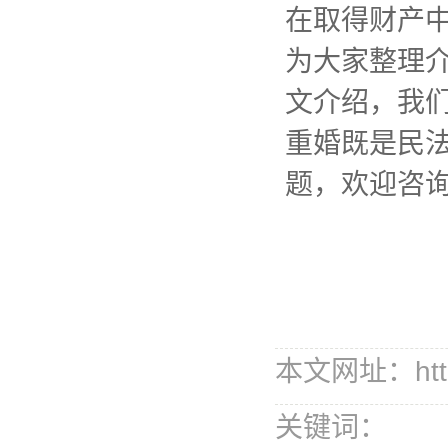
在取得财产
为大家整理介
文介绍，我们
重婚既是民
题，欢迎咨
本文网址：http://
关键词：