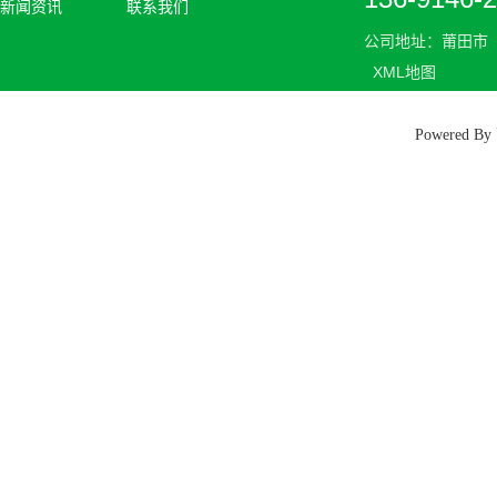
新闻资讯
联系我们
公司地址：莆田市
XML地图
Powered 