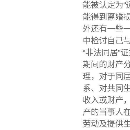
能被认定为“
能得到离婚
外还有一些一
中检讨自己与
“非法同居
期间的财产
理，对于同
系、对共同生
收入或财产
产的当事人
劳动及提供