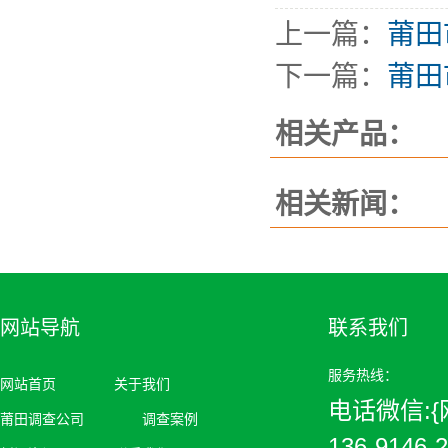
上一篇：
莆田
下一篇：
莆田
相关产品：
相关新闻：
网站导航
联系我们
服务热线：
网站首页
关于我们
电话微信:{网
莆田调查公司
调查案例
136-9146-