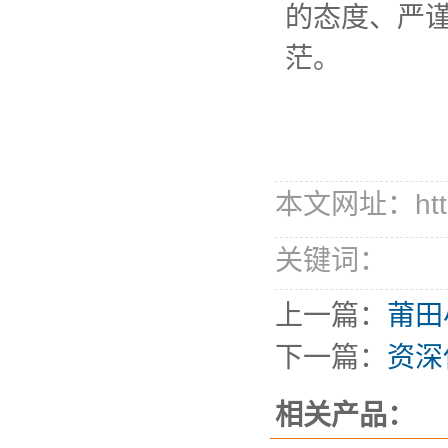
的态度、严
茫。
本文网址：http://
关键词：
上一篇：
莆田
下一篇：
资深
相关产品：