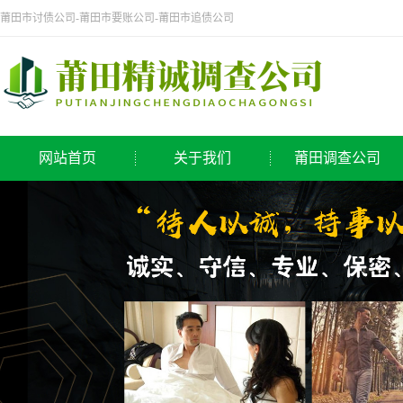
莆田市讨债公司-莆田市要账公司-莆田市追债公司
网站首页
关于我们
莆田调查公司
公司简介
侦探公司
莆田调查公司
调查公司
取证公司
寻人公司