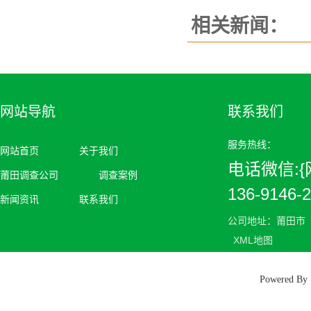
相关新闻：
网站导航
联系我们
服务热线：
网站首页
关于我们
电话微信:{网
莆田调查公司
调查案例
136-9146-
新闻资讯
联系我们
公司地址：莆田市
XML地图
Powered 