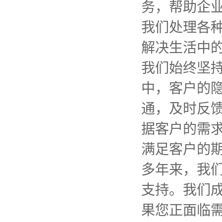
务，帮助企
我们处理各
解决生活中
我们始终坚
中，客户的
通，及时反
据客户的需
满足客户的
多年来，我
支持。我们
果您正面临