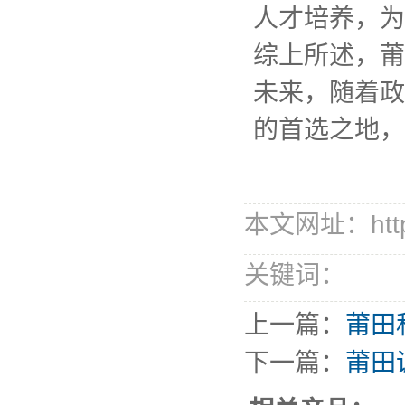
人才培养，为
综上所述，莆
未来，随着政
的首选之地，
本文网址：http://
关键词：
上一篇：
莆田
下一篇：
莆田