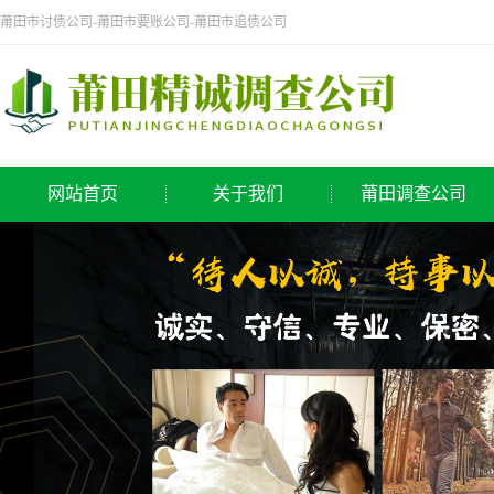
莆田市讨债公司-莆田市要账公司-莆田市追债公司
网站首页
关于我们
莆田调查公司
公司简介
侦探公司
莆田调查公司
调查公司
取证公司
寻人公司