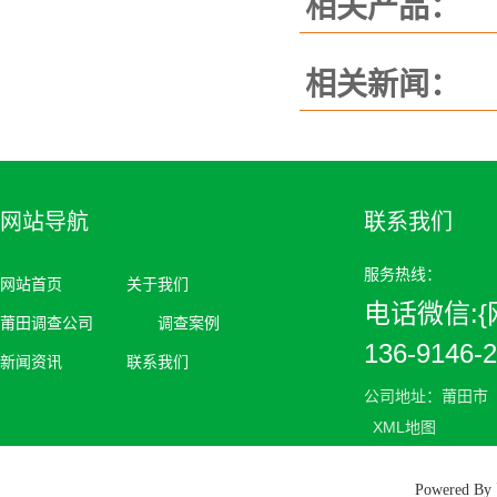
相关产品：
相关新闻：
网站导航
联系我们
服务热线：
网站首页
关于我们
电话微信:{网
莆田调查公司
调查案例
136-9146-
新闻资讯
联系我们
公司地址：莆田市
XML地图
Powered 