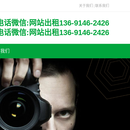
关于我们
|
联系我们
电话微信:网站出租136-9146-2426
电话微信:网站出租136-9146-2426
系我们