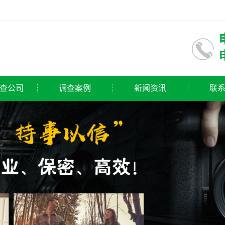
查公司
调查案例
新闻资讯
联
公司
公司新闻
公司
行业动态
公司
常见问题
公司