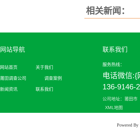
相关新闻：
网站导航
联系我们
服务热线：
网站首页
关于我们
电话微信:{网
莆田调查公司
调查案例
136-9146-
新闻资讯
联系我们
公司地址：莆田市
XML地图
Powered 