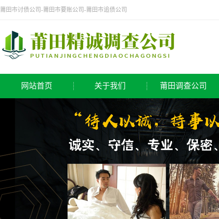
莆田市讨债公司-莆田市要账公司-莆田市追债公司
网站首页
关于我们
莆田调查公司
公司简介
侦探公司
莆田调查公司
调查公司
取证公司
寻人公司