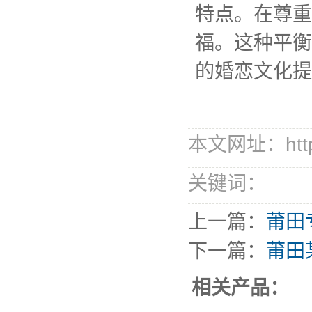
特点。在尊重
福。这种平衡
的婚恋文化提
本文网址：http://
关键词：
上一篇：
莆田
下一篇：
莆田
相关产品：