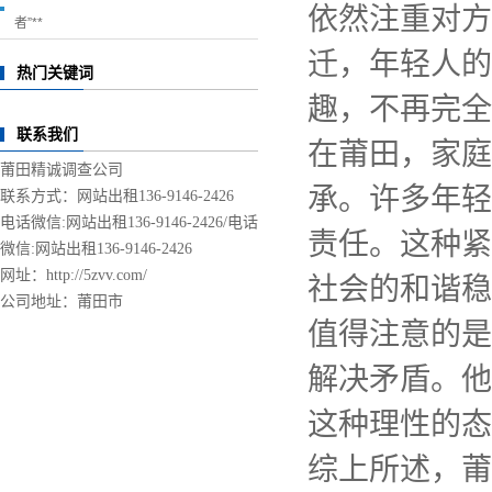
依然注重对方
者”**
迁，年轻人的
热门关键词
趣，不再完全
联系我们
在莆田，家庭
莆田精诚调查公司
承。许多年轻
联系方式：网站出租136-9146-2426
电话微信:网站出租136-9146-2426/
电话
责任。这种紧
微信:网站出租136-9146-2426
网址：http://5zvv.com/
社会的和谐稳
公司地址：莆田市
值得注意的是
解决矛盾。他
这种理性的态
综上所述，莆