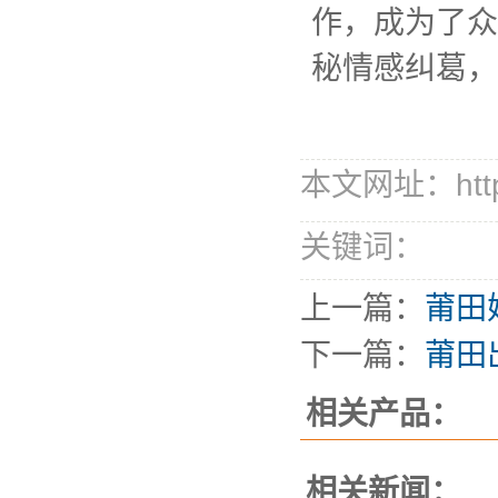
作，成为了众
秘情感纠葛，
本文网址：http://
关键词：
上一篇：
莆田
下一篇：
莆田
相关产品：
相关新闻：