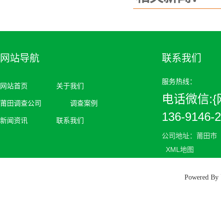
网站导航
联系我们
服务热线：
网站首页
关于我们
电话微信:{网
莆田调查公司
调查案例
136-9146-
新闻资讯
联系我们
公司地址：莆田市
XML地图
Powered 