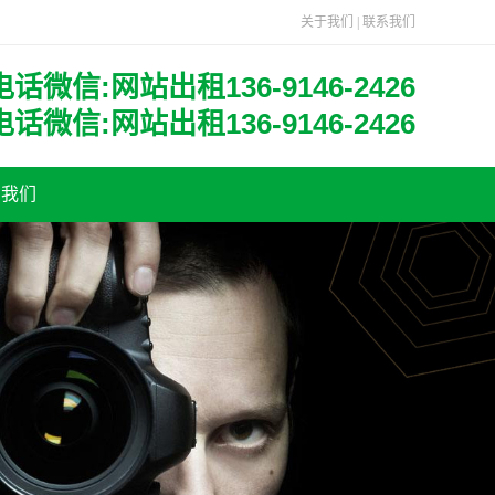
关于我们
|
联系我们
电话微信:网站出租136-9146-2426
电话微信:网站出租136-9146-2426
系我们