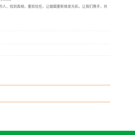
的人，找到真相，重拾信任，让婚姻重新焕发光彩。让我们携手，共