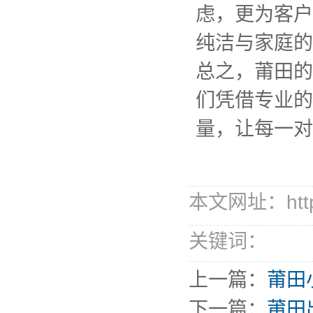
虑，更为客户
纯洁与家庭的
总之，莆田的
们凭借专业的
量，让每一对
本文网址：http://
关键词：
上一篇：
莆田
下一篇：
莆田