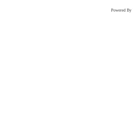
Powered 