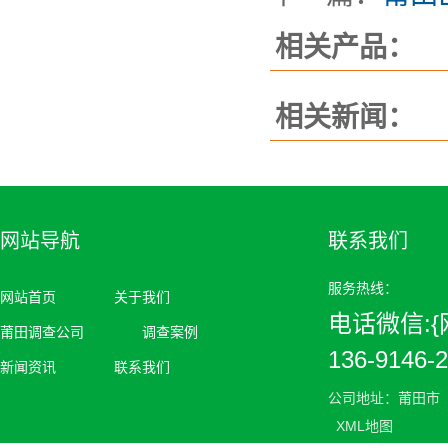
相关产品：
相关新闻：
网站导航
联系我们
服务热线：
网站首页
关于我们
电话微信:{网
莆田调查公司
调查案例
136-9146-
新闻资讯
联系我们
公司地址：莆田市
XML地图