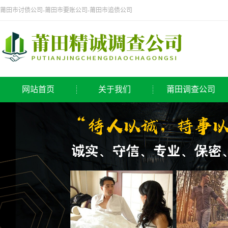
莆田市讨债公司-莆田市要账公司-莆田市追债公司
网站首页
关于我们
莆田调查公司
公司简介
侦探公司
莆田调查公司
调查公司
取证公司
寻人公司